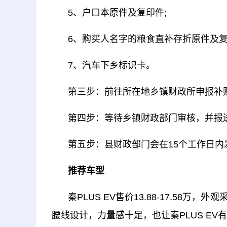
5、户口本原件及复印件;
6、购买人名字的粮食直补存折原件及复
7、汽车下乡标识卡。
第三步：前往所在地乡镇财政所申报补
第四步：等待乡镇财政部门审核，并报
第五步：县财政部门会在15个工作日
推荐车型
秦PLUS EV售价13.88-17.5
腰线设计，力量感十足，也让秦PLUS EV