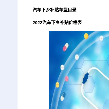
汽车下乡补贴车型目录
2022汽车下乡补贴价格表