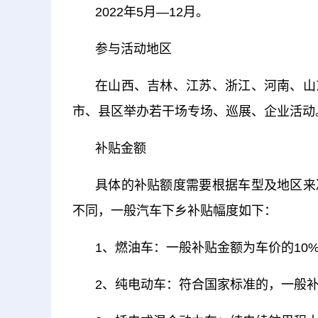
2022年5月—12月。
参与活动地区
在山西、吉林、江苏、浙江、河南、山
市、县区举办若干场专场、巡展、企业活动
补贴金额
具体的补贴额度需要根据车型及地区来
不同，一般汽车下乡补贴幅度如下：
1、燃油车：一般补贴金额为车价的10%，
2、纯电动车：符合国家标准的，一般补贴