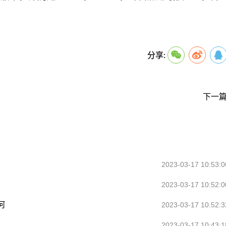
关键词：
分享:
下一篇
2023-03-17 10:53:0
2023-03-17 10:52:0
何
2023-03-17 10:52:3
2023-03-17 10:43:1