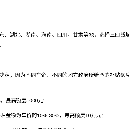
东、湖北、湖南、海南、四川、甘肃等地，选择三四线
。
决定，因为不同车企、不同的地方政府所给予的补贴额
最高额度5000元;
金额为车价的10%-30%，最高额度10万元;