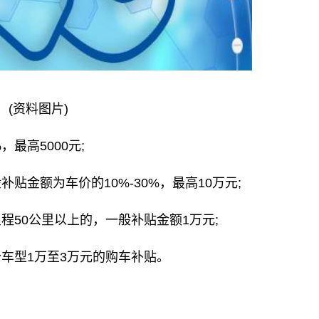
(资料图片)
最高5000元;
贴金额为车价的10%-30%，最高10万元;
程50公里以上的，一般补贴金额1万元;
车型1万至3万元的购车补贴。