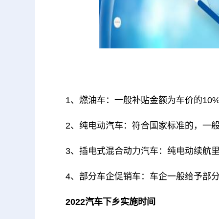
1、燃油车：一般补贴金额为车价的10%，
2、纯电动汽车：符合国家标准的，一般补
3、插电式混合动力汽车：纯电动续航里
4、部分车企促销车：车企一般给予部分
2022汽车下乡实施时间