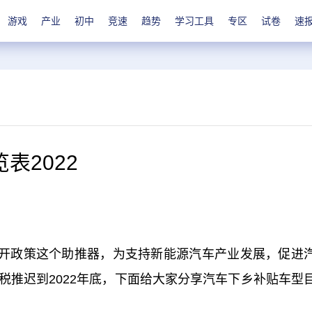
游戏
产业
初中
竞速
趋势
学习工具
专区
试卷
速
表2022
开政策这个助推器，为支持新能源汽车产业发展，促进
税推迟到2022年底，下面给大家分享汽车下乡补贴车型